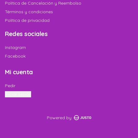
Política de Cancelación y Reembolso
Términos y condiciones
Política de privacidad
Redes sociales
Instagram
Facebook
Mi cuenta
Pedir
Iniciar sesión
Powered by