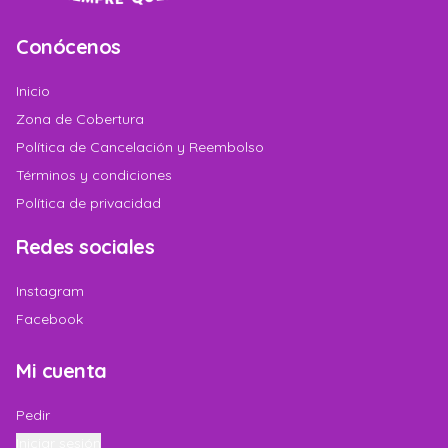
Conócenos
Inicio
Zona de Cobertura
Política de Cancelación y Reembolso
Términos y condiciones
Política de privacidad
Redes sociales
Instagram
Facebook
Mi cuenta
Pedir
Iniciar sesión