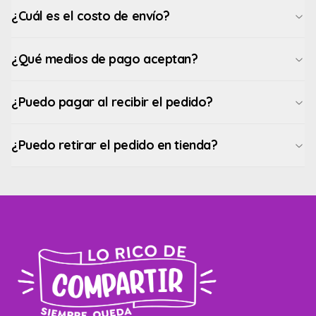
¿Cuál es el costo de envío?
¿Qué medios de pago aceptan?
¿Puedo pagar al recibir el pedido?
¿Puedo retirar el pedido en tienda?