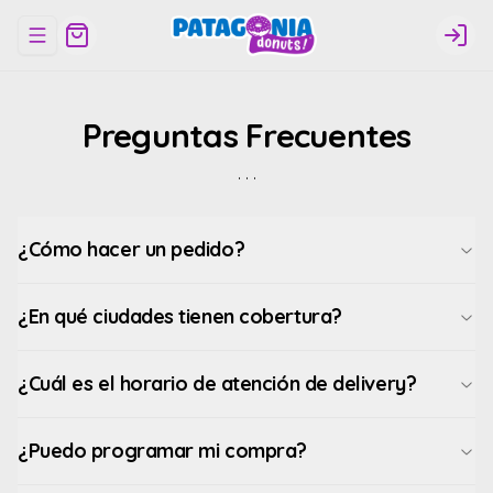
Abrir menu de navegación
Logi
Preguntas Frecuentes
· · ·
¿Cómo hacer un pedido?
¿En qué ciudades tienen cobertura?
¿Cuál es el horario de atención de delivery?
¿Puedo programar mi compra?