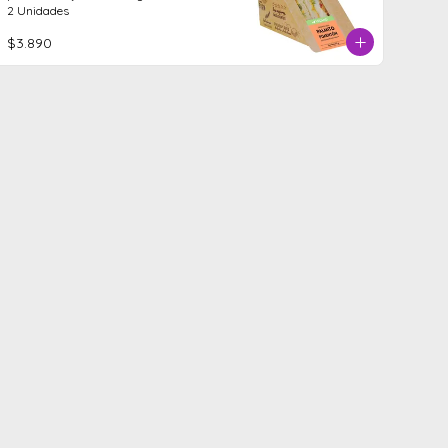
2 Unidades
$3.890