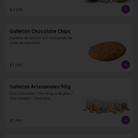
$2.070
Galletón Chocolate Chips
Galletón de vainilla con inclusiones de 
chips de chocolate.
$1.090
Galletas Artesanales 90g
Chip Chocolate / Mini lengua de gato / 
Mini cocada / Almendra
$1.490