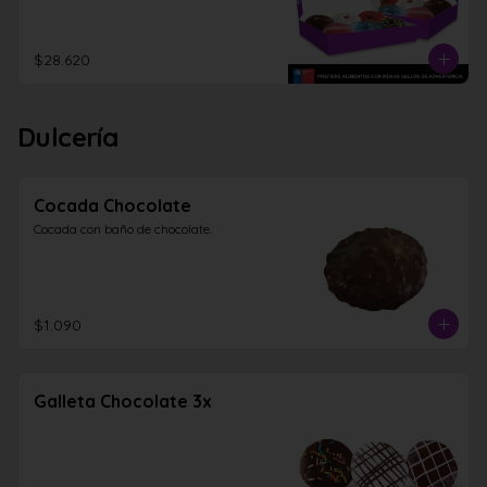
$28.620
Dulcería
Cocada Chocolate
Cocada con baño de chocolate.
$1.090
Galleta Chocolate 3x