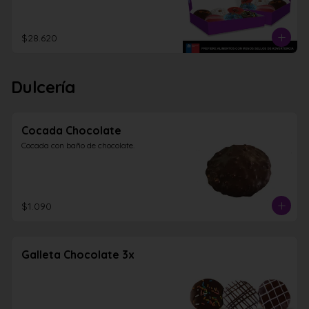
$28.620
Dulcería
Cocada Chocolate
Cocada con baño de chocolate.
$1.090
Galleta Chocolate 3x