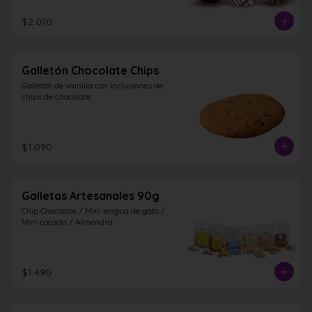
$2.070
Galletón Chocolate Chips
Galletón de vainilla con inclusiones de 
chips de chocolate.
$1.090
Galletas Artesanales 90g
Chip Chocolate / Mini lengua de gato / 
Mini cocada / Almendra
$1.490