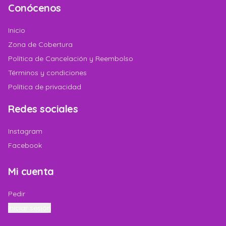
Conócenos
Inicio
Zona de Cobertura
Política de Cancelación y Reembolso
Términos y condiciones
Política de privacidad
Redes sociales
Instagram
Facebook
Mi cuenta
Pedir
Iniciar sesión