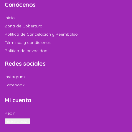
Conócenos
Inicio
Zona de Cobertura
Política de Cancelación y Reembolso
Términos y condiciones
Política de privacidad
Redes sociales
Instagram
Facebook
Mi cuenta
Pedir
Iniciar sesión