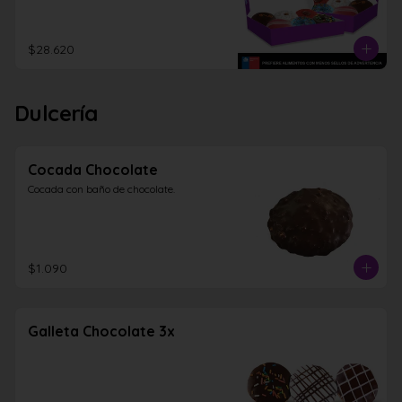
$28.620
Dulcería
Cocada Chocolate
Cocada con baño de chocolate.
$1.090
Galleta Chocolate 3x