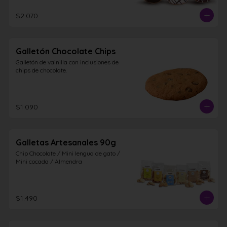
$2.070
Galletón Chocolate Chips
Galletón de vainilla con inclusiones de 
chips de chocolate.
$1.090
Galletas Artesanales 90g
Chip Chocolate / Mini lengua de gato / 
Mini cocada / Almendra
$1.490